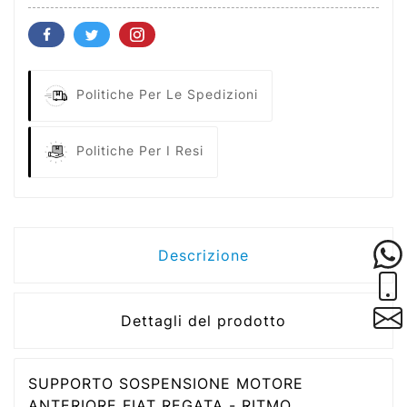
Politiche Per Le Spedizioni
Politiche Per I Resi
Descrizione
Dettagli del prodotto
SUPPORTO SOSPENSIONE MOTORE
ANTERIORE FIAT REGATA - RITMO