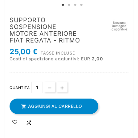
SUPPORTO
SOSPENSIONE
MOTORE ANTERIORE
FIAT REGATA - RITMO
25,00 €
TASSE INCLUSE
Costi di spedizione aggiuntivi: EUR
2,00
QUANTITÀ
AGGIUNGI AL CARRELLO

