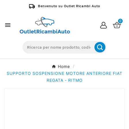
Benvenuto su Outlet Ricambi Auto
0

Home
SUPPORTO SOSPENSIONE MOTORE ANTERIORE FIAT
REGATA - RITMO