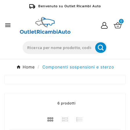
Benvenuto su Outlet Ricambi Auto
0

Home
Componenti sospensioni e sterzo
6 prodotti