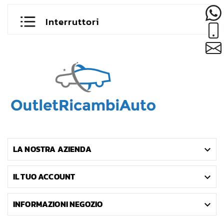
Interruttori
LA NOSTRA AZIENDA

IL TUO ACCOUNT

INFORMAZIONI NEGOZIO
